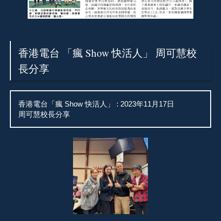
香港電台 「瘋 Show 快活人」 周可慧校
長分享
香港電台「瘋 Show 快活人」 : 2023年11月17日
周可慧校長分享