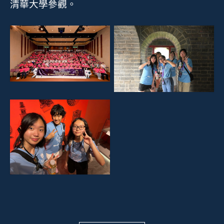
清華大學參觀。