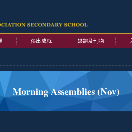
展
傑出成就
媒體及刊物
Morning Assemblies (Nov)