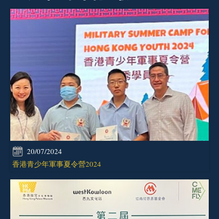
20/07/2024
香港青少年軍事夏令營2024