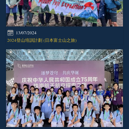
13/07/2024
2024登山培訓計劃 (日本富士山之旅)