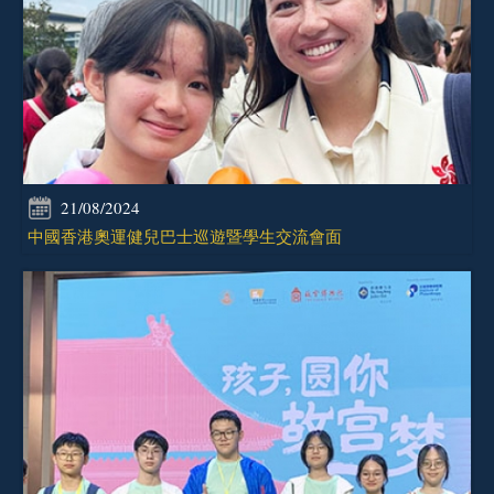
21/08/2024
中國香港奧運健兒巴士巡遊暨學生交流會面