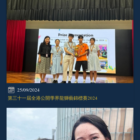
25/09/2024
第三十一屆全港公開學界龍獅藝錦標賽2024