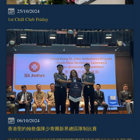
25/10/2024
1st Chill Club Friday
06/10/2024
香港聖約翰救傷隊少青團新界總區隊制比賽