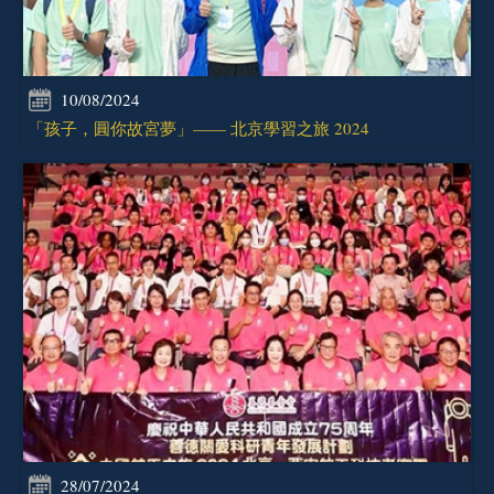
10/08/2024
「孩子，圓你故宮夢」—— 北京學習之旅 2024
28/07/2024