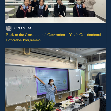
23/11/2024
Back to the Constitutional Convention – Youth Constitutional
Education Programme