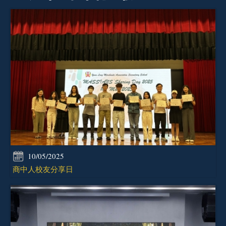
10/05/2025
商中人校友分享日