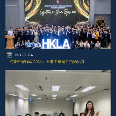
18/12/2024
「你眼中的物流2024」全港中學短片拍攝比賽