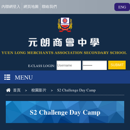
內聯網登入
網頁地圖
聯絡我們
ENG
E-CLASS LOGIN:
MENU
首頁
>
校園影片
>
S2 Challenge Day Camp
S2 Challenge Day Camp