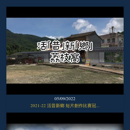
05/09/2022
2021-22 活昔新鄉 短片創作比賽冠...