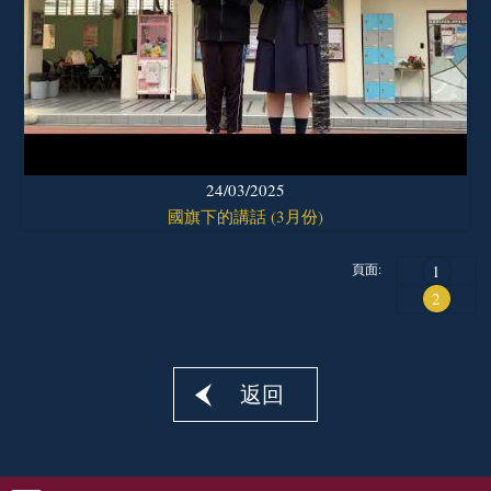
24/03/2025
國旗下的講話 (3月份)
頁面:
1
2
返回