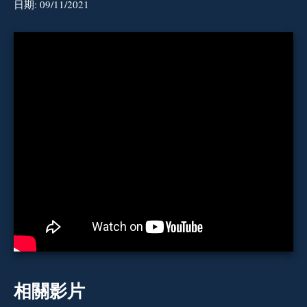
日期:
09/11/2021
相關影片