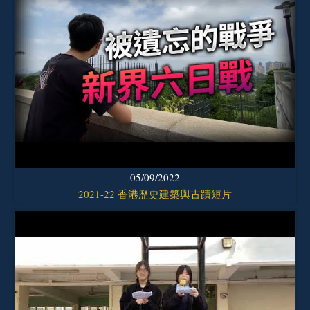
05/09/2022
2021-22 香港歷史建築與古蹟短片