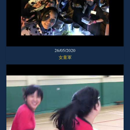
26/05/2020
女童軍