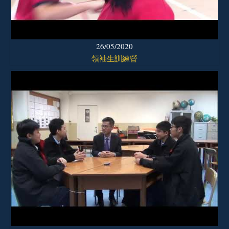
26/05/2020
領袖生訓練營