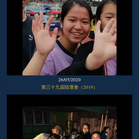
26/05/2020
第三十九屆陸運會（2019）