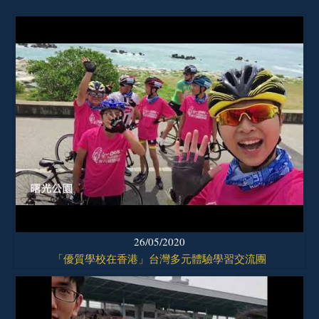
26/05/2020
「優質學校在香港」台灣多元體驗學習交流團