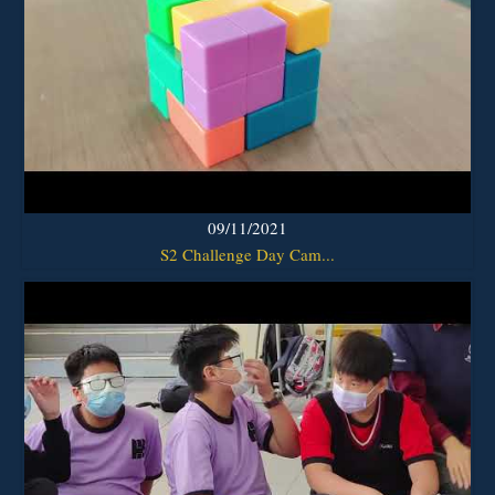
09/11/2021
S2 Challenge Day Cam...