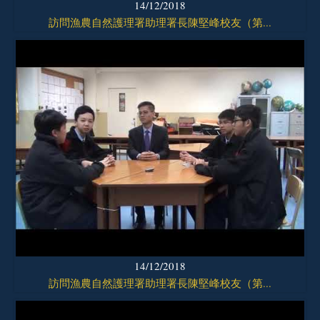
14/12/2018
訪問漁農自然護理署助理署長陳堅峰校友（第...
14/12/2018
訪問漁農自然護理署助理署長陳堅峰校友（第...