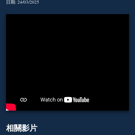
日期:
24/03/2025
相關影片