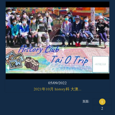
05/09/2022
2021年10月 history科 大澳...
頁面:
1
2