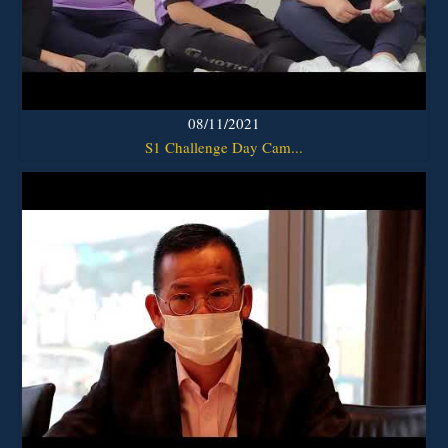
08/11/2021
S1 Challenge Day Cam...