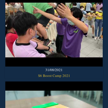
31/08/2021
S6 Boost Camp 2021