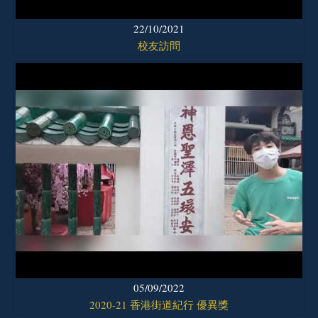
22/10/2021
校友訪問
05/09/2022
2020-21 香港街道紀行 優異獎