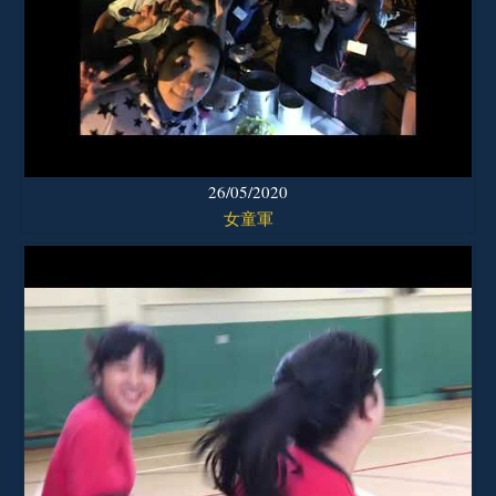
26/05/2020
女童軍