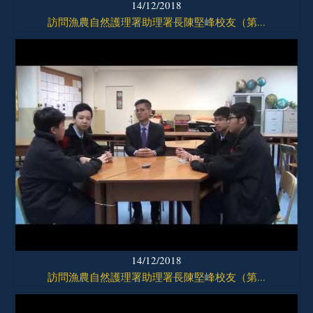
14/12/2018
訪問漁農自然護理署助理署長陳堅峰校友（第...
14/12/2018
訪問漁農自然護理署助理署長陳堅峰校友（第...