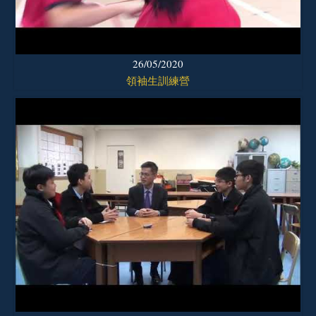
26/05/2020
領袖生訓練營