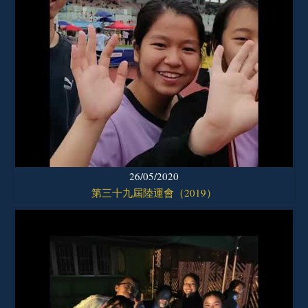
26/05/2020
第三十九屆陸運會（2019）