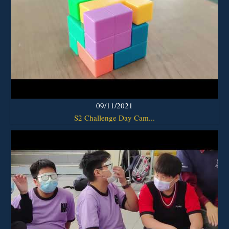
09/11/2021
S2 Challenge Day Cam...