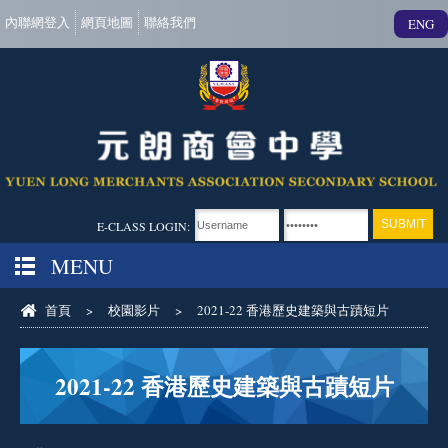
內聯網登入
網頁地圖
聯絡我們
ENG
E-CLASS LOGIN:
MENU
首頁
>
校園影片
>
2021-22 香港歷史建築與古蹟短片
2021-22 香港歷史建築與古蹟短片