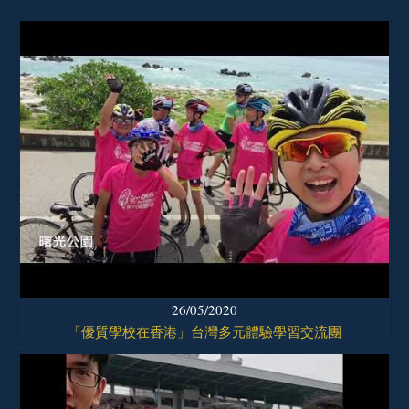
26/05/2020
「優質學校在香港」台灣多元體驗學習交流團