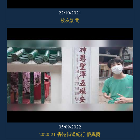
22/10/2021
校友訪問
05/09/2022
2020-21 香港街道紀行 優異獎