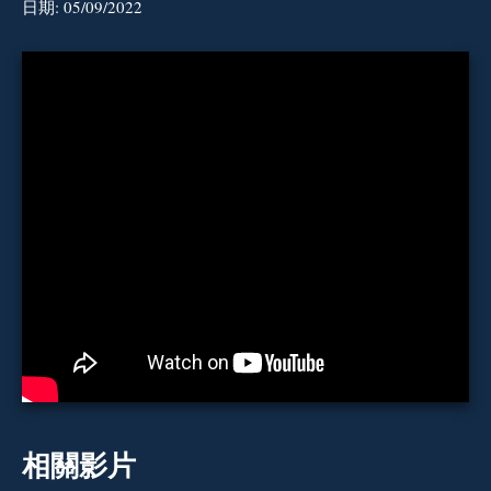
日期:
05/09/2022
相關影片