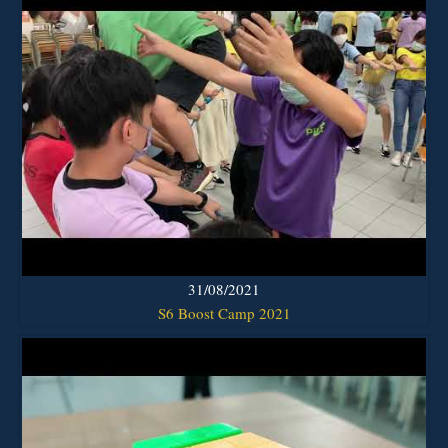
31/08/2021
S6 Boost Camp 2021