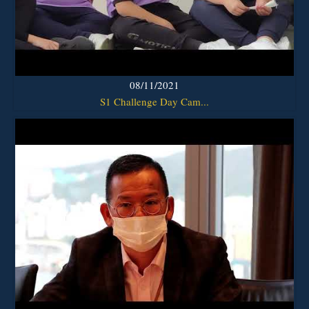
08/11/2021
S1 Challenge Day Cam...