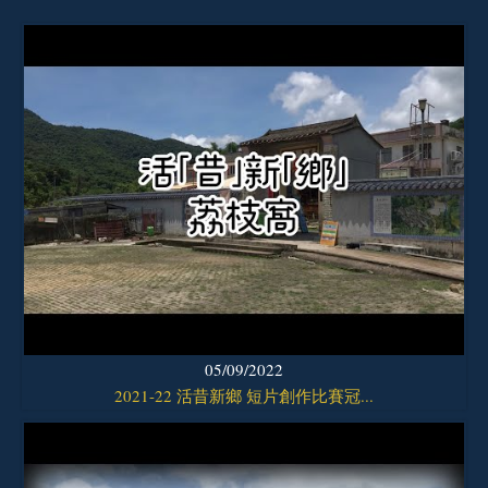
05/09/2022
2021-22 活昔新鄉 短片創作比賽冠...