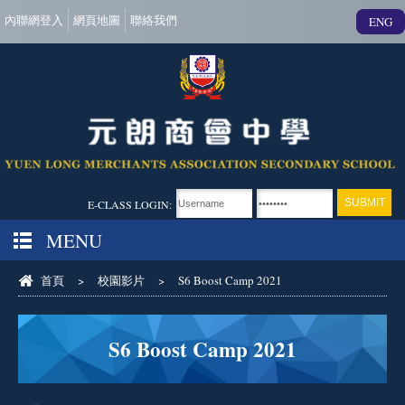
內聯網登入
網頁地圖
聯絡我們
ENG
E-CLASS LOGIN:
MENU
首頁
>
校園影片
>
S6 Boost Camp 2021
S6 Boost Camp 2021