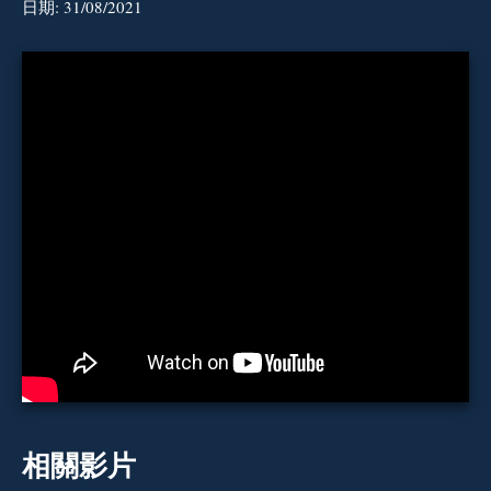
日期:
31/08/2021
相關影片