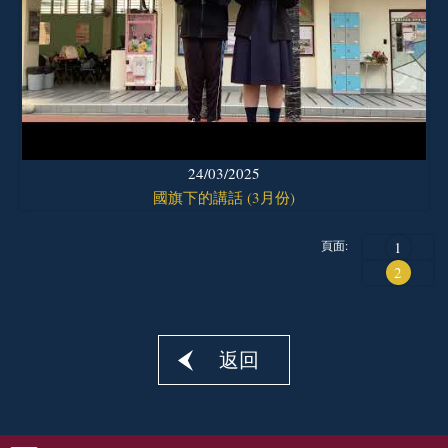
24/03/2025
國旗下的講話 (3月份)
頁面:
1
2
返回