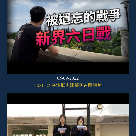
05/09/2022
2021-22 香港歷史建築與古蹟短片