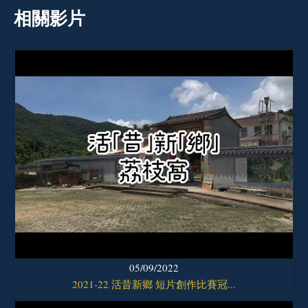
相關影片
05/09/2022
2021-22 活昔新鄉 短片創作比賽冠...