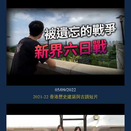
05/09/2022
2021-22 香港歷史建築與古蹟短片