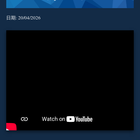
日期:
20/04/2026