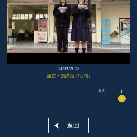
24/03/2025
國旗下的講話 (3月份)
頁面:
1
2
返回