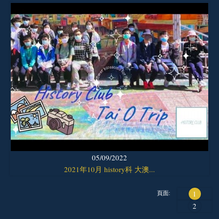
05/09/2022
2021年10月 history科 大澳...
頁面:
1
2