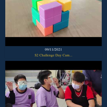
09/11/2021
S2 Challenge Day Cam...