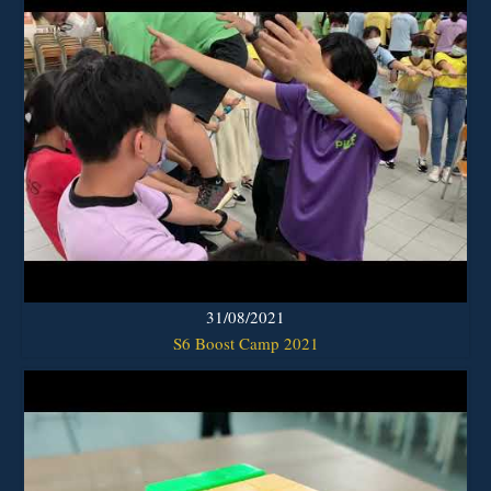
31/08/2021
S6 Boost Camp 2021