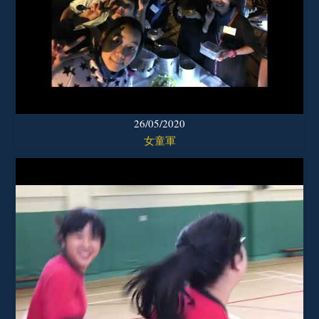
26/05/2020
女童軍