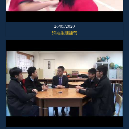
26/05/2020
領袖生訓練營