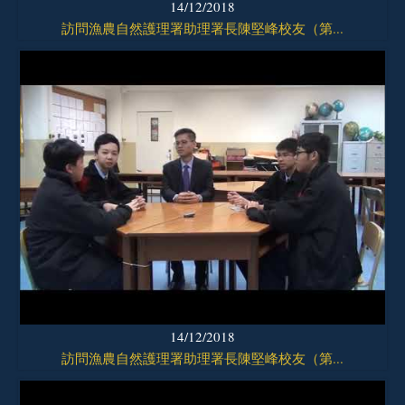
14/12/2018
訪問漁農自然護理署助理署長陳堅峰校友（第...
14/12/2018
訪問漁農自然護理署助理署長陳堅峰校友（第...