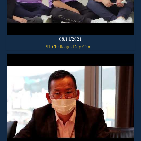
08/11/2021
S1 Challenge Day Cam...