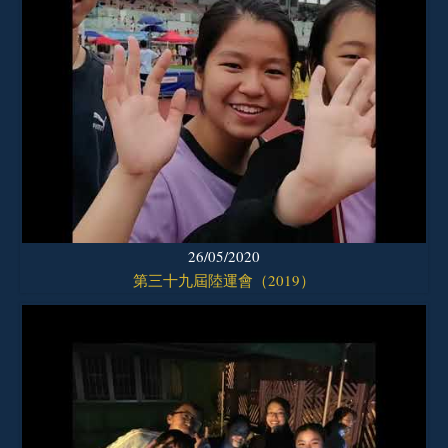
26/05/2020
第三十九屆陸運會（2019）