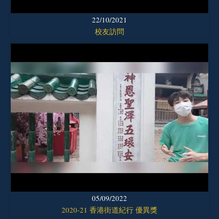
22/10/2021
校友訪問
05/09/2022
2020-21 香港街道紀行 優異獎