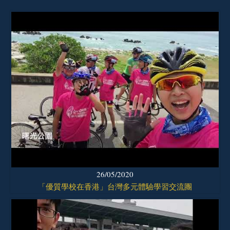
26/05/2020
「優質學校在香港」台灣多元體驗學習交流團