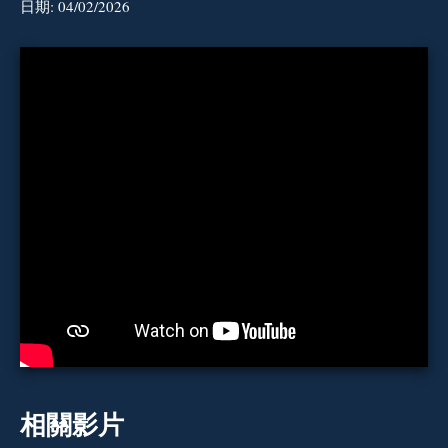
日期:
04/02/2026
相關影片