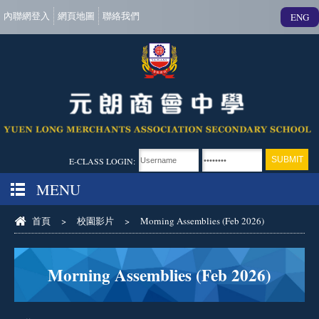
內聯網登入
網頁地圖
聯絡我們
ENG
E-CLASS LOGIN:
MENU
首頁
>
校園影片
>
Morning Assemblies (Feb 2026)
Morning Assemblies (Feb 2026)