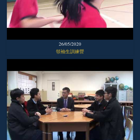
26/05/2020
領袖生訓練營