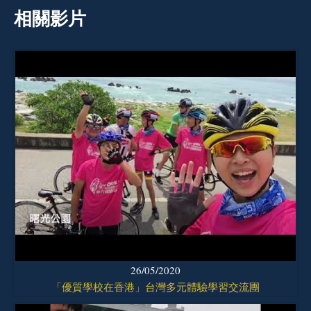
相關影片
26/05/2020
「優質學校在香港」台灣多元體驗學習交流團