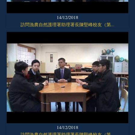
14/12/2018
訪問漁農自然護理署助理署長陳堅峰校友（第...
14/12/2018
訪問漁農自然護理署助理署長陳堅峰校友（第...