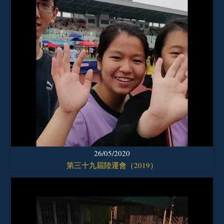
26/05/2020
第三十九屆陸運會（2019）