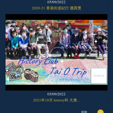
05/09/2022
2020-21 香港街道紀行 優異獎
05/09/2022
2021年10月 history科 大澳...
頁面:
1