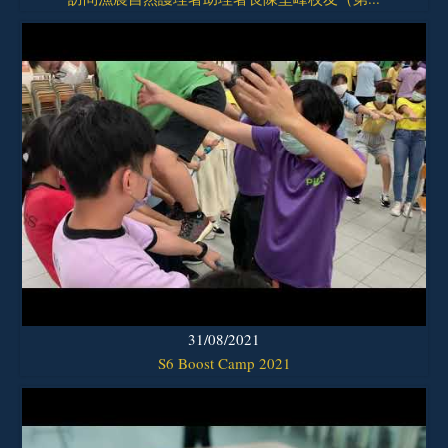
31/08/2021
S6 Boost Camp 2021