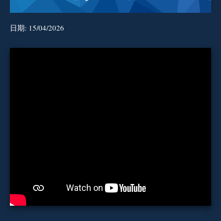
日期:
15/04/2026