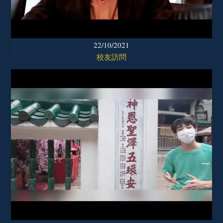
22/10/2021
校友訪問