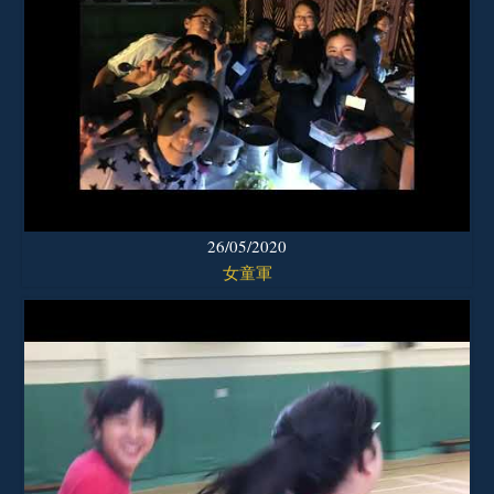
26/05/2020
女童軍