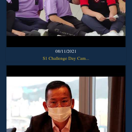
08/11/2021
S1 Challenge Day Cam...