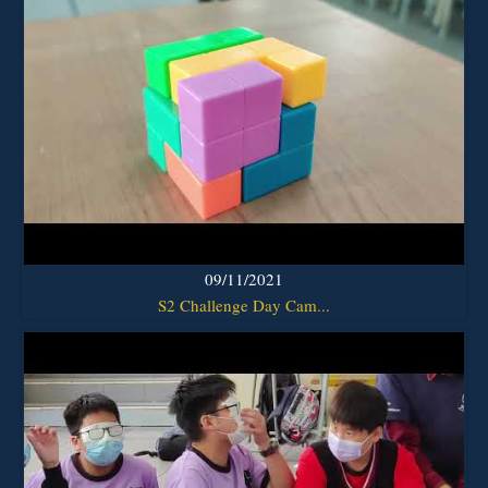
09/11/2021
S2 Challenge Day Cam...