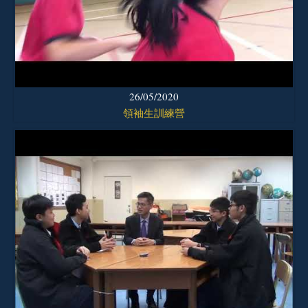
26/05/2020
領袖生訓練營