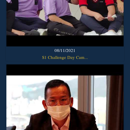
08/11/2021
S1 Challenge Day Cam...