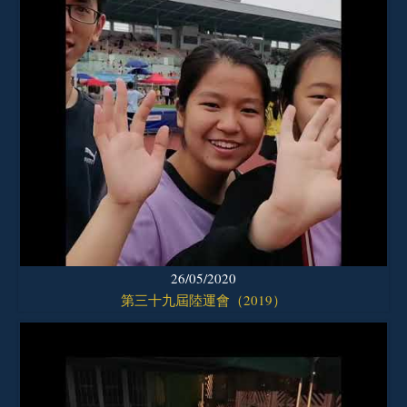
26/05/2020
第三十九屆陸運會（2019）