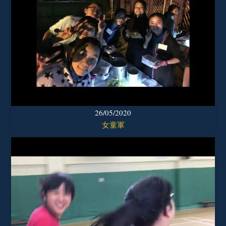
26/05/2020
女童軍