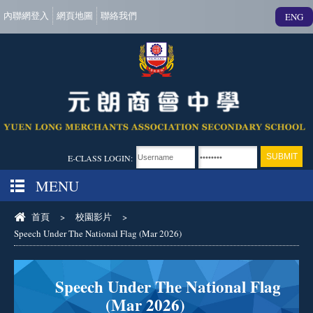
內聯網登入
網頁地圖
聯絡我們
ENG
E-CLASS LOGIN:
MENU
首頁
>
校園影片
>
Speech Under The National Flag (Mar 2026)
Speech Under The National Flag
(Mar 2026)