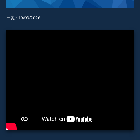
日期:
10/03/2026