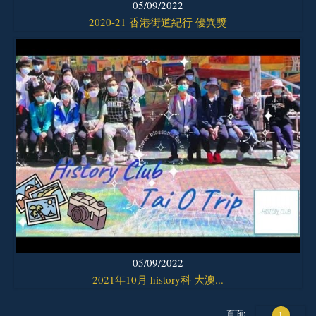
05/09/2022
2020-21 香港街道紀行 優異獎
05/09/2022
2021年10月 history科 大澳...
頁面:
1