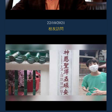
22/10/2021
校友訪問