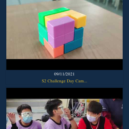
09/11/2021
S2 Challenge Day Cam...