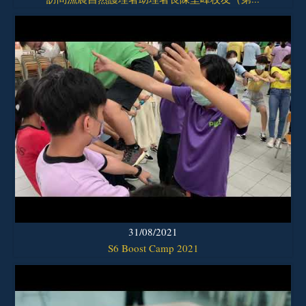
31/08/2021
S6 Boost Camp 2021