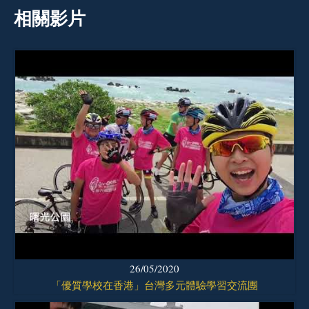
相關影片
26/05/2020
「優質學校在香港」台灣多元體驗學習交流團