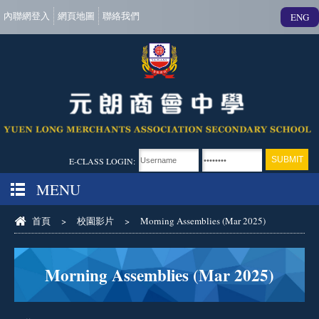
內聯網登入
網頁地圖
聯絡我們
ENG
E-CLASS LOGIN:
MENU
首頁
>
校園影片
>
Morning Assemblies (Mar 2025)
Morning Assemblies (Mar 2025)