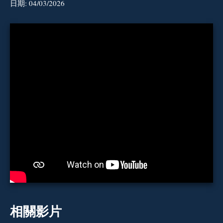
日期:
04/03/2026
相關影片