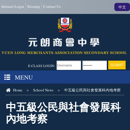
Intranet Login
Sitemap
Contact Us
中文
E-CLASS LOGIN:
MENU
Home
>
School News
>
中五級公民與社會發展科內地考察
中五級公民與社會發展科
內地考察