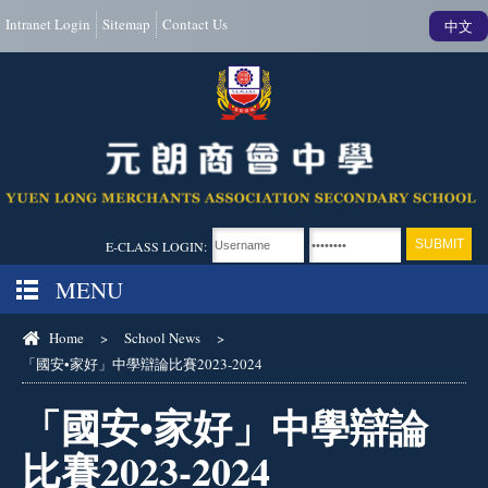
Intranet Login
Sitemap
Contact Us
中文
E-CLASS LOGIN:
MENU
Home
>
School News
>
「國安•家好」中學辯論比賽2023-2024
「國安•家好」中學辯論
比賽2023-2024