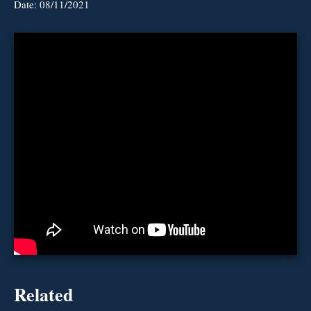
Date:
08/11/2021
Related