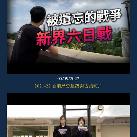
05/09/2022
2021-22 香港歷史建築與古蹟短片