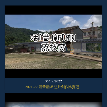
05/09/2022
2021-22 活昔新鄉 短片創作比賽冠...