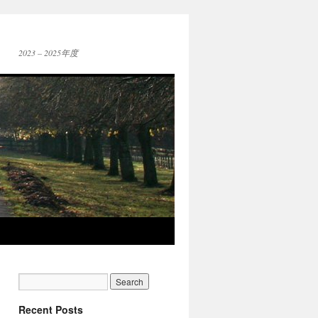
2023 – 2025年度
Recent Posts