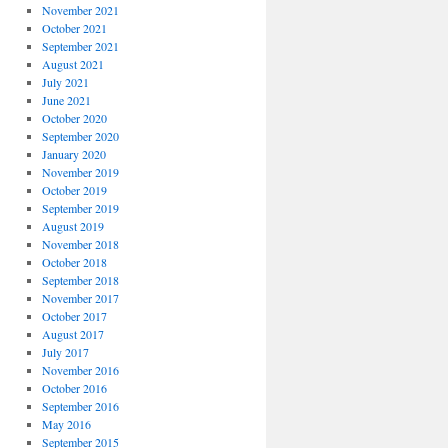
November 2021
October 2021
September 2021
August 2021
July 2021
June 2021
October 2020
September 2020
January 2020
November 2019
October 2019
September 2019
August 2019
November 2018
October 2018
September 2018
November 2017
October 2017
August 2017
July 2017
November 2016
October 2016
September 2016
May 2016
September 2015