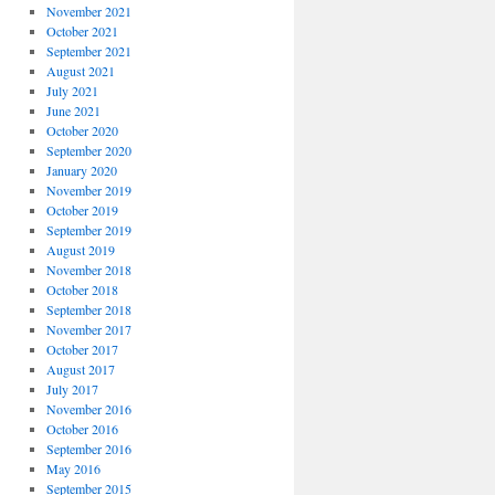
November 2021
October 2021
September 2021
August 2021
July 2021
June 2021
October 2020
September 2020
January 2020
November 2019
October 2019
September 2019
August 2019
November 2018
October 2018
September 2018
November 2017
October 2017
August 2017
July 2017
November 2016
October 2016
September 2016
May 2016
September 2015