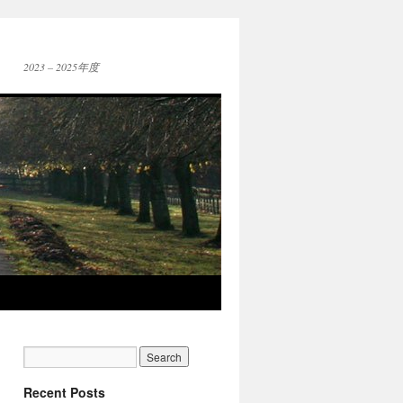
2023 – 2025年度
Recent Posts