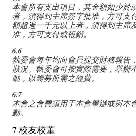
本會所有支出項目，其金額如少於
者，須得到主席簽字批准，方可支
額超過一千元以上者，須得到主席
准，方可支付或報銷。
6.6
執委會每年均向會員提交財務報告
狀況。執委會可按實際需要，舉辦
動，以籌募所需之經費。
6.7
本會之會費須用于本會舉辦或與本
動。
7 校友校董