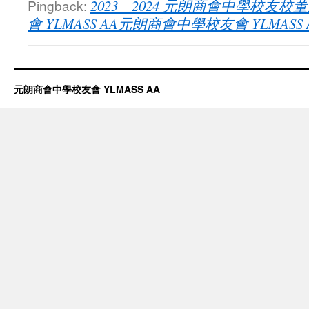
Pingback:
2023 – 2024 元朗商會中學校友
會 YLMASS AA元朗商會中學校友會 YLMASS 
元朗商會中學校友會 YLMASS AA