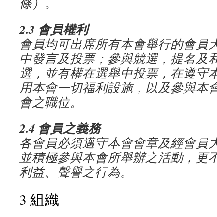
條）。
2.3
會員權利
會員均可出席所有本會舉行的會員
中發言及投票；參與競選，提名及
選，並有權在選舉中投票，在遵守
用本會一切福利設施，以及參與本
會之職位。
2.4
會員之義務
各會員必須邁守本會會章及經會員
並積極參與本會所舉辦之活動，更
利益、聲譽之行為。
3 組織