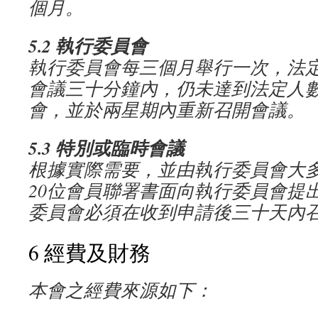
個月。
5.2
執行委員會
執行委員會每三個月舉行一次，法
會議三十分鐘內，仍未達到法定人
會，並於兩星期內重新召開會議。
5.3
特別或臨時會議
根據實際需要，並由執行委員會大
20
位會員聯署書面向執行委員會提
委員會必須在收到申請後三十天內
6 經費及財務
本會之經費來源如下：