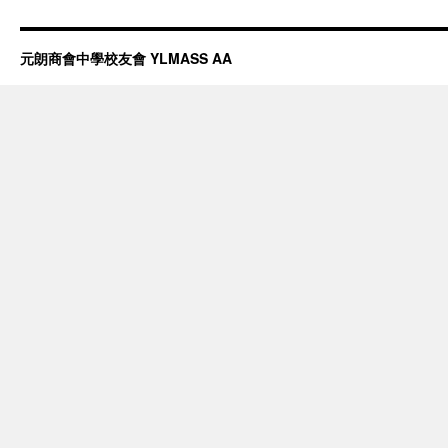
元朗商會中學校友會 YLMASS AA