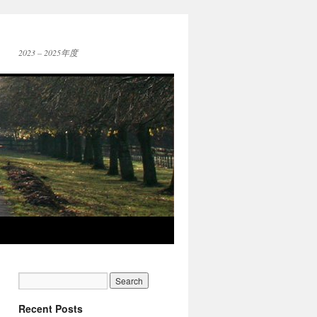
2023 – 2025年度
Recent Posts