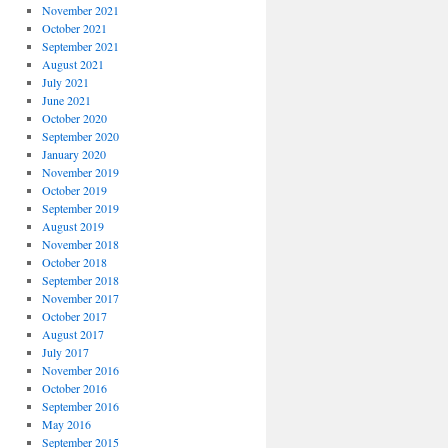
November 2021
October 2021
September 2021
August 2021
July 2021
June 2021
October 2020
September 2020
January 2020
November 2019
October 2019
September 2019
August 2019
November 2018
October 2018
September 2018
November 2017
October 2017
August 2017
July 2017
November 2016
October 2016
September 2016
May 2016
September 2015