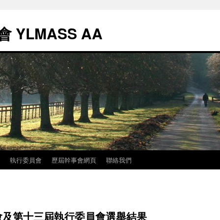
YLMASS AA
執行委員會
歷屆幹事會網頁
聯絡我們
會及第十三屆執行委員會選舉結果