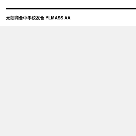
元朗商會中學校友會 YLMASS AA