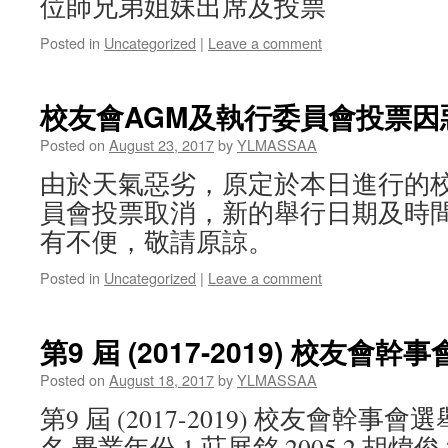
位師兄弟姐妹出席及投票
Posted in
Uncategorized
|
Leave a comment
校友會AGM及執行委員會投票因
Posted on
August 23, 2017
by
YLMASSAA
由於天氣惡劣，原定於本日進行的校
員會投票取消，新的舉行日期及時
有不便，敬請原諒。
Posted in
Uncategorized
|
Leave a comment
第9 屆 (2017-2019) 校友會
Posted on
August 18, 2017
by
YLMASSAA
第9 屆 (2017-2019) 校友會幹事
名 畢業年份 1 莊展銘 2005 2 胡煒俊 20