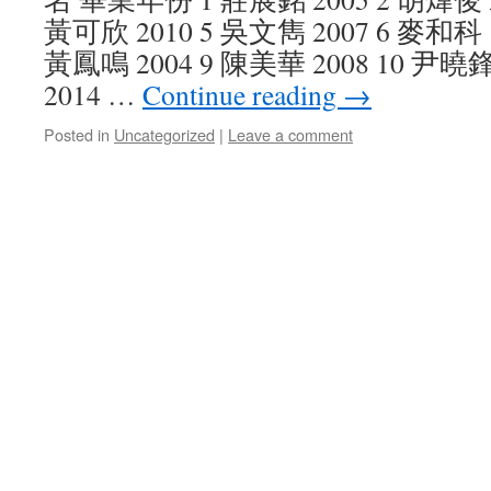
黃可欣 2010 5 吳文雋 2007 6 麥和科 1
黃鳳鳴 2004 9 陳美華 2008 10 尹曉鋒
2014 …
Continue reading
→
Posted in
Uncategorized
|
Leave a comment