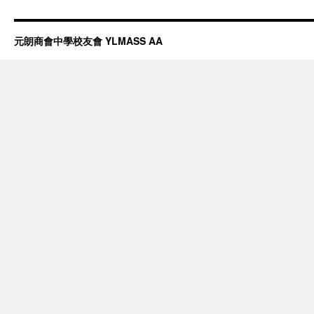
元朗商會中學校友會 YLMASS AA