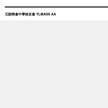
元朗商會中學校友會 YLMASS AA