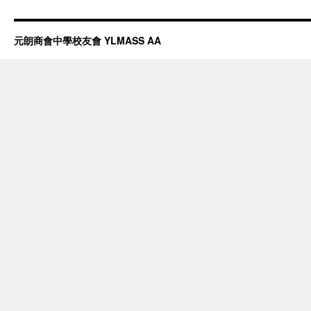
元朗商會中學校友會 YLMASS AA