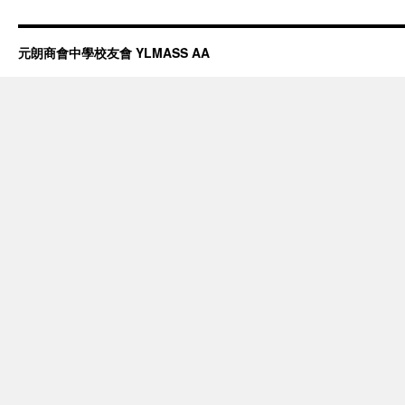
元朗商會中學校友會 YLMASS AA