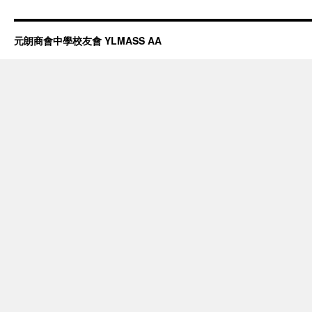
元朗商會中學校友會 YLMASS AA