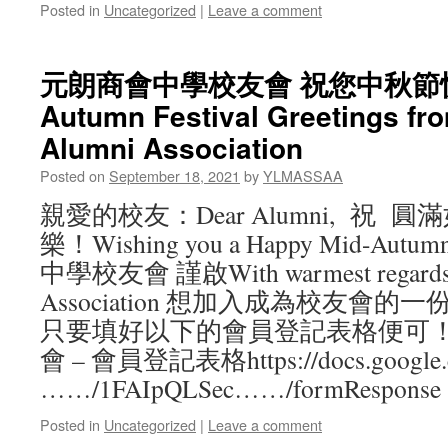
Posted in
Uncategorized
|
Leave a comment
元朗商會中學校友會 祝您中秋節快樂
Autumn Festival Greetings f
Alumni Association
Posted on
September 18, 2021
by
YLMASSAA
親愛的校友：Dear Alumni, 祝
樂！Wishing you a Happy Mid-Autu
中學校友會 謹啟With warmest regards
Association 想加入成為校友會的
只要填好以下的會員登記表格便可！
會 – 會員登記表格https://docs.google.
……/1FAIpQLSec……/formResponse
Posted in
Uncategorized
|
Leave a comment