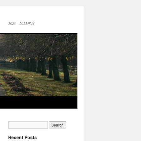
2023 – 2025年度
Recent Posts