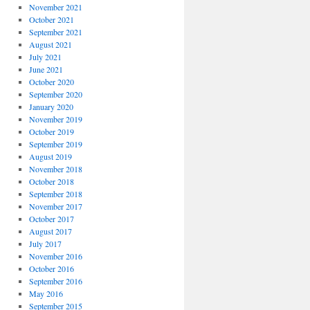
November 2021
October 2021
September 2021
August 2021
July 2021
June 2021
October 2020
September 2020
January 2020
November 2019
October 2019
September 2019
August 2019
November 2018
October 2018
September 2018
November 2017
October 2017
August 2017
July 2017
November 2016
October 2016
September 2016
May 2016
September 2015