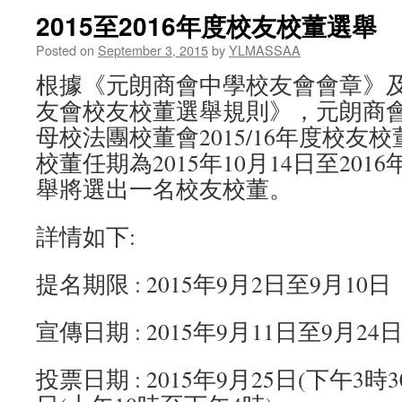
2015至2016年度校友校董選舉
Posted on
September 3, 2015
by
YLMASSAA
根據《元朗商會中學校友會會章》
友會校友校董選舉規則》，元朗商
母校法團校董會2015/16年度校友
校董任期為2015年10月14日至2016
舉將選出一名校友校董。
詳情如下:
提名期限 : 2015年9月2日至9月10日
宣傳日期 : 2015年9月11日至9月24
投票日期 : 2015年9月25日(下午3時3