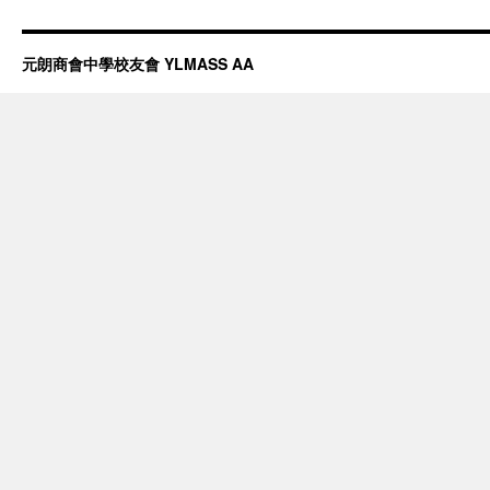
元朗商會中學校友會 YLMASS AA