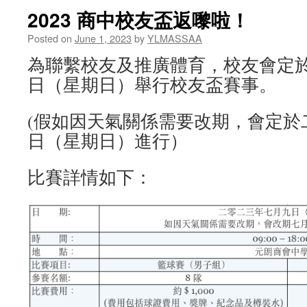
2023 商中校友盃返嚟啦！
Posted on
June 1, 2023
by
YLMASSAA
為聯繫校友及推廣體育，校友會定於
日（星期日）舉行校友盃賽事。
(假如因天氣關係需要改期，會定於
日（星期日）進行）
比賽詳情如下：