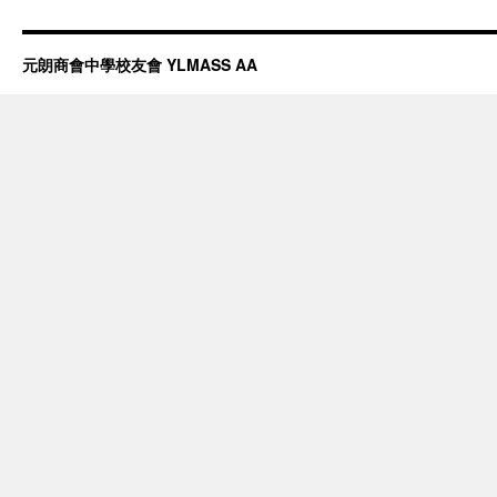
元朗商會中學校友會 YLMASS AA