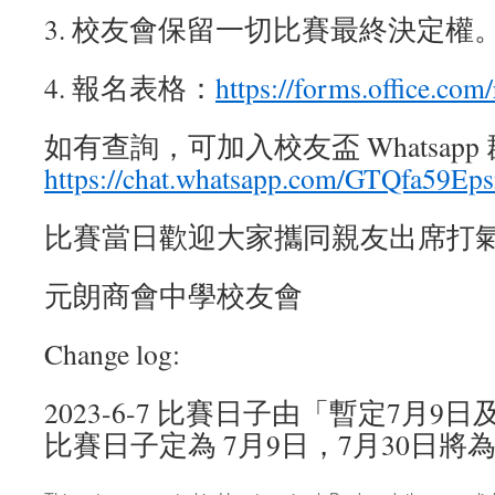
3. 校友會保留一切比賽最終決定權
4. 報名表格：
https://forms.office.co
如有查詢，可加入校友盃 Whatsapp 
https://chat.whatsapp.com/GTQfa59
比賽當日歡迎大家攜同親友出席打
元朗商會中學校友會
Change log:
2023-6-7 比賽日子由「暫定7月9
比賽日子定為 7月9日，7月30日將