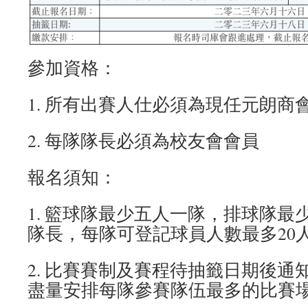
參加資格：
1. 所有出賽人仕必須為現任元朗商
2. 每隊隊長必須為校友會會員
報名須知：
1. 籃球隊最少五人一隊，排球隊最
隊長，每隊可登記球員人數最多20
2. 比賽賽制及賽程待抽籤日期後通
盡量安排每隊參賽隊伍最多的比賽