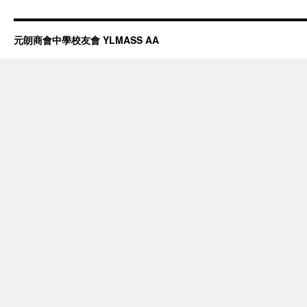
元朗商會中學校友會 YLMASS AA