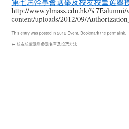
第七屆幹事會選舉及校友校董選舉
http://www.ylmass.edu.hk/%7Ealumni/
content/uploads/2012/09/Authorization
This entry was posted in
2012 Event
. Bookmark the
permalink
.
←
校友校董選舉參選名單及投票方法