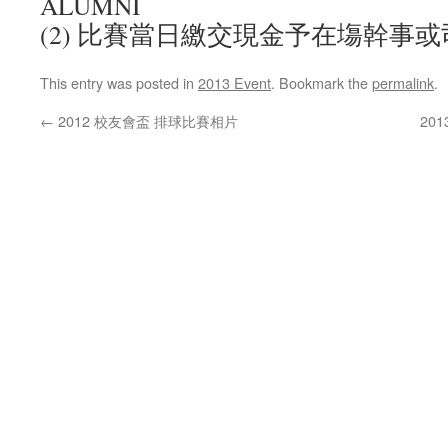
ALUMNI
(2) 比賽當日繳交現金予在塲幹事
This entry was posted in
2013 Event
. Bookmark the
permalink
.
←
2012 校友會盃 排球比賽相片
20