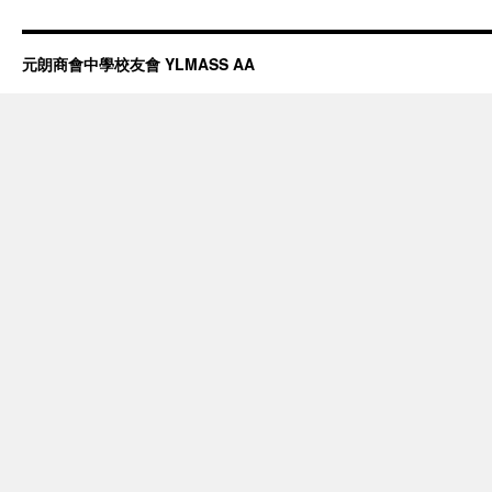
元朗商會中學校友會 YLMASS AA