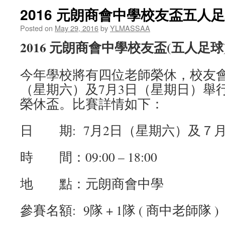
2016 元朗商會中學校友盃五人
Posted on
May 29, 2016
by
YLMASSAA
2016
元朗商會中學校友盃(五人足球
今年學校將有四位老師榮休，校友會將於
（星期六）及7月3日（星期日）舉
榮休盃。比賽詳情如下：
日 期: 7月2日（星期六）及７
時 間：09:00 – 18:00
地 點：元朗商會中學
參賽名額: 9隊 + 1隊 ( 商中老師隊 )