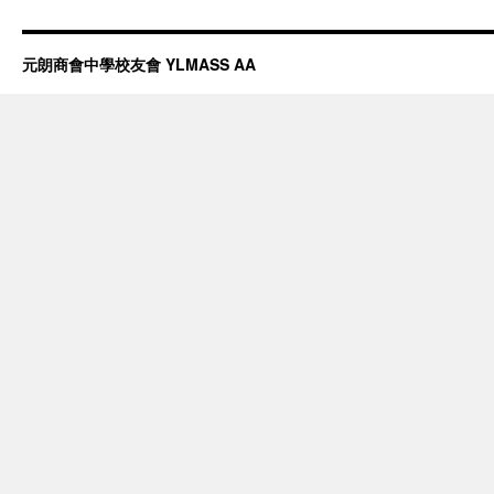
元朗商會中學校友會 YLMASS AA