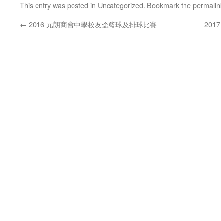
This entry was posted in
Uncategorized
. Bookmark the
permalin
←
2016 元朗商會中學校友盃籃球及排球比賽
201