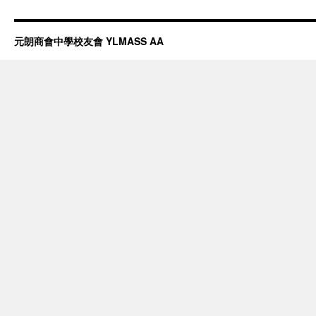
元朗商會中學校友會 YLMASS AA