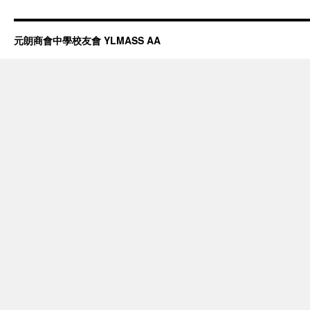
元朗商會中學校友會 YLMASS AA