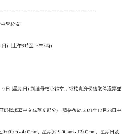
----------------------------------------------------------------
會中學校友
星期日) (上午9時至下午3時)
堂
 9 日 (星期日) 到達母校
小禮堂，經核實身份後取得選票並
可選擇填寫中文或英文部分)，填妥後於 2021年12月28日中
 am - 4:00 pm、星期六 9:00 am - 12:00 pm、星期日及