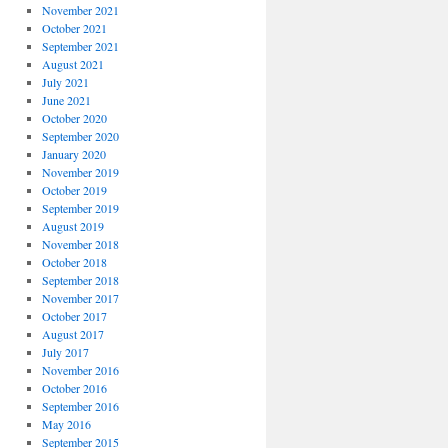
November 2021
October 2021
September 2021
August 2021
July 2021
June 2021
October 2020
September 2020
January 2020
November 2019
October 2019
September 2019
August 2019
November 2018
October 2018
September 2018
November 2017
October 2017
August 2017
July 2017
November 2016
October 2016
September 2016
May 2016
September 2015