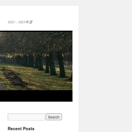
2023 – 2025年度
Recent Posts