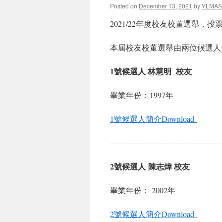
Posted on
December 13, 2021
by
YLMAS
2021/22年度校友校董選舉，
本屆校友校董選舉由兩位候選
1號候選人 林慧明 校友
畢業年份：1997年
1號候選人簡介Download
---------------------------------------------
2號候選人 陳志煒 校友
畢業年份： 2002年
2號候選人簡介Download