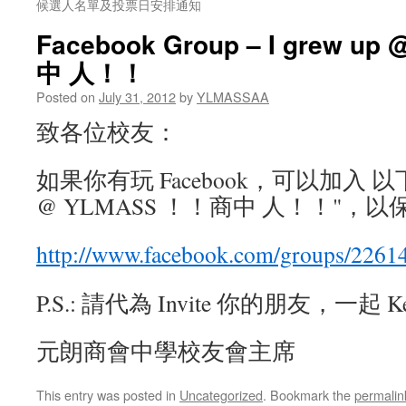
候選人名單及投票日安排通知
Facebook Group – I grew u
中 人！！
Posted on
July 31, 2012
by
YLMASSAA
致各位校友：
如果你有玩 Facebook，可以加入 以下的
@ YLMASS ！！商中 人！！"，
http://www.facebook.com/groups/2261
P.S.: 請代為 Invite 你的朋友，一起 Keep
元朗商會中學校友會主席
This entry was posted in
Uncategorized
. Bookmark the
permalin