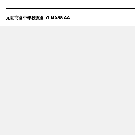
元朗商會中學校友會 YLMASS AA