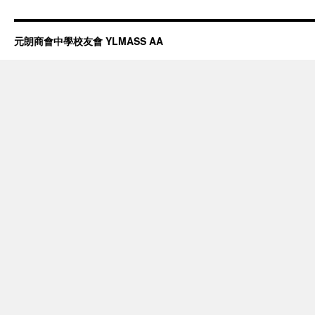
元朗商會中學校友會 YLMASS AA