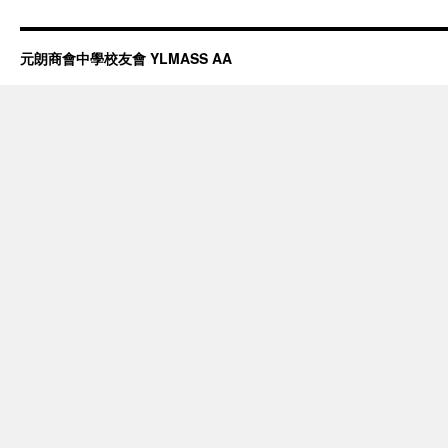
元朗商會中學校友會 YLMASS AA