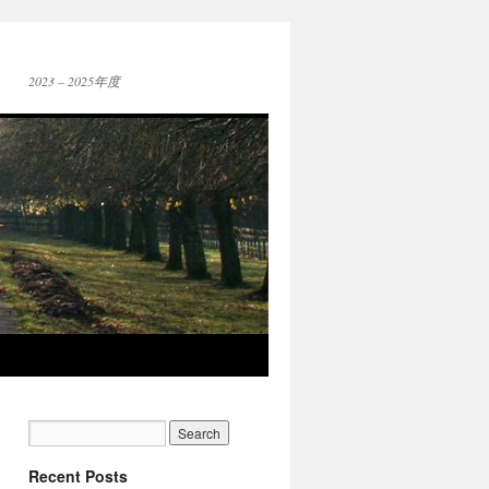
2023 – 2025年度
Recent Posts