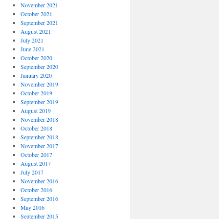
November 2021
October 2021
September 2021
August 2021
July 2021
June 2021
October 2020
September 2020
January 2020
November 2019
October 2019
September 2019
August 2019
November 2018
October 2018
September 2018
November 2017
October 2017
August 2017
July 2017
November 2016
October 2016
September 2016
May 2016
September 2015