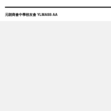
元朗商會中學校友會 YLMASS AA