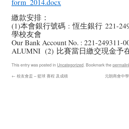
form_2014.docx
繳款安排：
(1)本會銀行號碼 : 恆生銀行 221-24
學校友會
Our Bank Account No. : 221-249311
ALUMNI (2) 比賽當日繳交現金
This entry was posted in
Uncategorized
. Bookmark the
permalin
←
校友會盃 – 籃球 賽程 及成積
元朗商會中學校