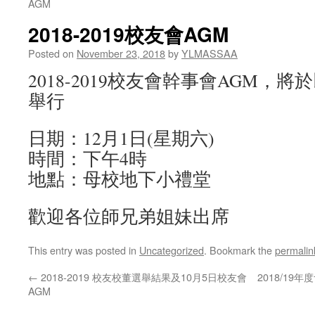
AGM
2018-2019校友會AGM
Posted on
November 23, 2018
by
YLMASSAA
2018-2019校友會幹事會AGM，
舉行
日期：12月1日(星期六)
時間：下午4時
地點：母校地下小禮堂
歡迎各位師兄弟姐妹出席
This entry was posted in
Uncategorized
. Bookmark the
permalin
←
2018-2019 校友校董選舉結果及10月5日校友會
2018/19年
AGM