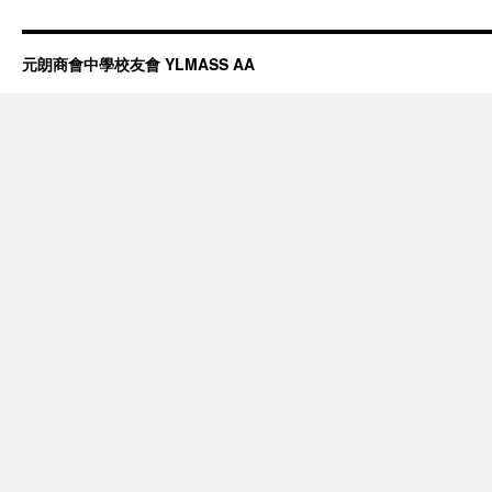
元朗商會中學校友會 YLMASS AA