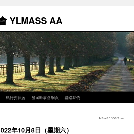
YLMASS AA
執行委員會
歷屆幹事會網頁
聯絡我們
Newer posts
→
022年10月8日（星期六）