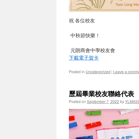
祝 各位校友
中秋節快樂！
元朗商會中學校友會
下載電子賀卡
Posted in
Uncategorized
|
Leave a comm
歷屆畢業校友聯絡代表
Posted on
September 7, 2022
by
YLMAS