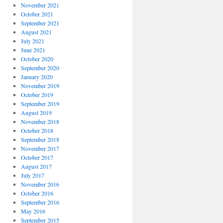
November 2021
October 2021
September 2021
August 2021
July 2021
June 2021
October 2020
September 2020
January 2020
November 2019
October 2019
September 2019
August 2019
November 2018
October 2018
September 2018
November 2017
October 2017
August 2017
July 2017
November 2016
October 2016
September 2016
May 2016
September 2015