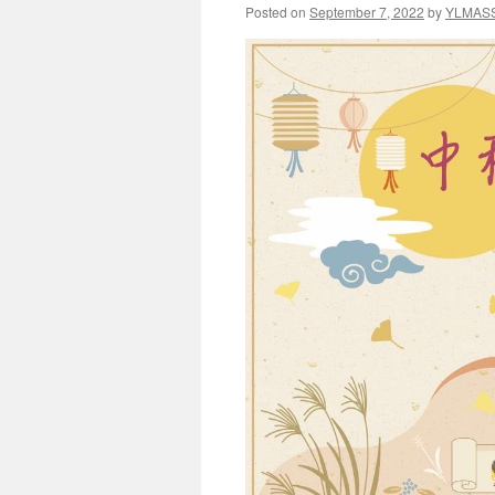
Posted on
September 7, 2022
by
YLMAS