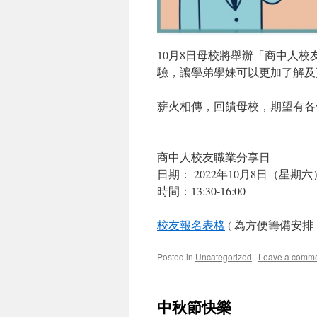
10月8日母校將舉辦「商中人
驗，讓學弟學妹可以更加了解及
薪火相傳，回饋母校，期望有各
---------------------------------------------
商中人校友職業分享日
日期： 2022年10月8日（星期六
時間：13:30-16:00
校友報名表格
( 為方便籌備安
Posted in
Uncategorized
|
Leave a comm
中秋節快樂