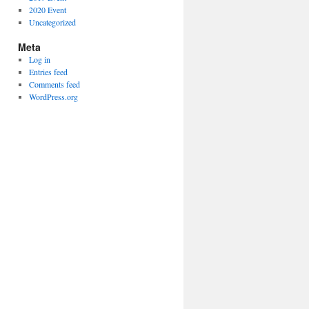
2020 Event
Uncategorized
Meta
Log in
Entries feed
Comments feed
WordPress.org