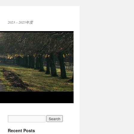
2023 – 2025年度
Recent Posts