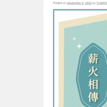
Posted on
September 8, 2022
by
YLMAS